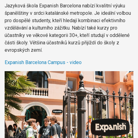
Jazyková škola Expanish Barcelona nabízí kvalitní výuku
španělštiny v srdci katalánské metropole. Je ideální volbou
pro dospělé studenty, kteří hledají kombinaci efektivního
vzdělávání a kulturního zážitku. Nabízí také kurzy pro
účastníky ve věkové kategorii 30+, kteří studují v oddělené
části školy. Většina účastníků kurzů přijíždí do školy z
evropských zemí.
Expanish Barcelona Campus - video