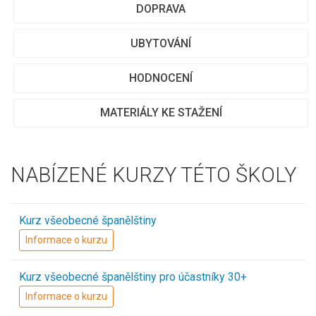
DOPRAVA
UBYTOVÁNÍ
HODNOCENÍ
MATERIÁLY KE STAŽENÍ
NABÍZENÉ KURZY TÉTO ŠKOLY
Kurz všeobecné španělštiny
Informace o kurzu
Kurz všeobecné španělštiny pro účastníky 30+
Informace o kurzu